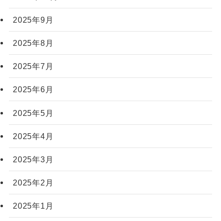
2025年9月
2025年8月
2025年7月
2025年6月
2025年5月
2025年4月
2025年3月
2025年2月
2025年1月