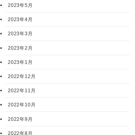
2023年5月
2023年4月
2023年3月
2023年2月
2023年1月
2022年12月
2022年11月
2022年10月
2022年9月
2022年8月