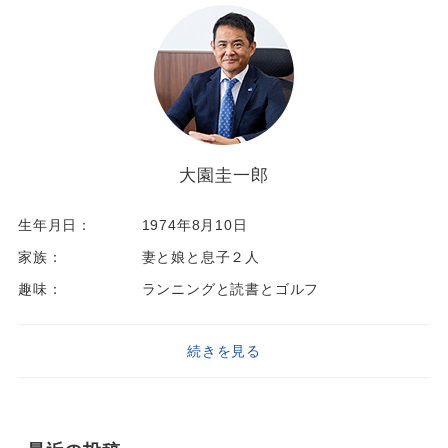
大園圭一郎
生年月日：
1974年8月10日
家族：
妻と娘と息子２人
趣味：
ランニングと読書とゴルフ
続きを見る