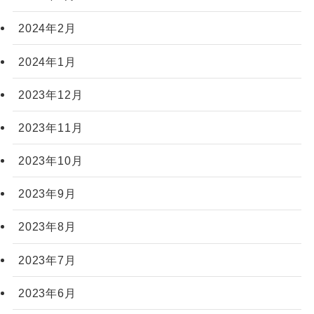
2024年2月
2024年1月
2023年12月
2023年11月
2023年10月
2023年9月
2023年8月
2023年7月
2023年6月