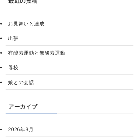
最近の投稿
お見舞いと達成
出張
有酸素運動と無酸素運動
母校
娘との会話
アーカイブ
2026年8月