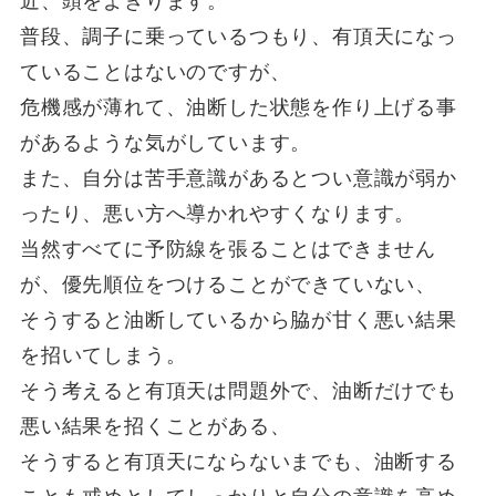
近、頭をよぎります。
普段、調子に乗っているつもり、有頂天になっ
ていることはないのですが、
危機感が薄れて、油断した状態を作り上げる事
があるような気がしています。
また、自分は苦手意識があるとつい意識が弱か
ったり、悪い方へ導かれやすくなります。
当然すべてに予防線を張ることはできません
が、優先順位をつけることができていない、
そうすると油断しているから脇が甘く悪い結果
を招いてしまう。
そう考えると有頂天は問題外で、油断だけでも
悪い結果を招くことがある、
そうすると有頂天にならないまでも、油断する