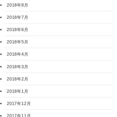
2018年8月
2018年7月
2018年6月
2018年5月
2018年4月
2018年3月
2018年2月
2018年1月
2017年12月
2017年11月