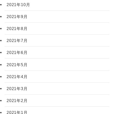
2021年10月
2021年9月
2021年8月
2021年7月
2021年6月
2021年5月
2021年4月
2021年3月
2021年2月
2021年1月