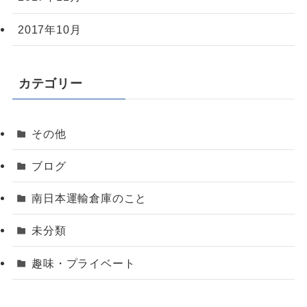
2017年10月
カテゴリー
その他
ブログ
南日本運輸倉庫のこと
未分類
趣味・プライベート