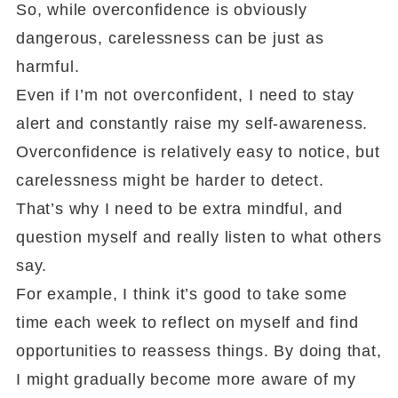
So, while overconfidence is obviously
dangerous, carelessness can be just as
harmful.
Even if I’m not overconfident, I need to stay
alert and constantly raise my self-awareness.
Overconfidence is relatively easy to notice, but
carelessness might be harder to detect.
That’s why I need to be extra mindful, and
question myself and really listen to what others
say.
For example, I think it’s good to take some
time each week to reflect on myself and find
opportunities to reassess things. By doing that,
I might gradually become more aware of my