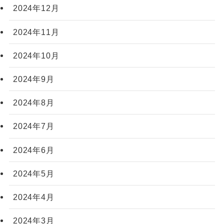
2024年12月
2024年11月
2024年10月
2024年9月
2024年8月
2024年7月
2024年6月
2024年5月
2024年4月
2024年3月