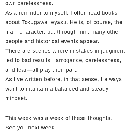
own carelessness.
As a reminder to myself, I often read books
about Tokugawa Ieyasu. He is, of course, the
main character, but through him, many other
people and historical events appear.
There are scenes where mistakes in judgment
led to bad results—arrogance, carelessness,
and fear—all play their part.
As I’ve written before, in that sense, I always
want to maintain a balanced and steady
mindset.
This week was a week of these thoughts.
See you next week.