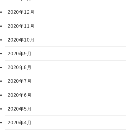
2020年12月
2020年11月
2020年10月
2020年9月
2020年8月
2020年7月
2020年6月
2020年5月
2020年4月