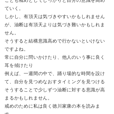
ことも戒めとしてしっかりと自分の意識を高め
ていく。
しかし、有頂天は気づきやすいかもしれません
が、油断は有頂天よりは気づき難いかもしれま
せん。
そうすると結構意識高めで行かないといけない
ですよね。
常に自分に問いかけたり、他人のいう事に良く
耳を傾けたり
例えば、一週間の中で、踊り場的な時間を設け
て、自分を見つめなおすタイミングを見つける
そうすることで少しずつ油断に対する意識が高
まるかもしれません。
戒めのために私は良く徳川家康の本を読みま