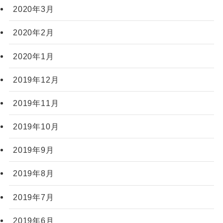
2020年3月
2020年2月
2020年1月
2019年12月
2019年11月
2019年10月
2019年9月
2019年8月
2019年7月
2019年6月