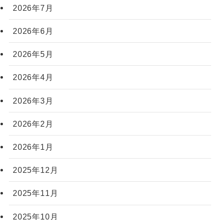
2026年7月
2026年6月
2026年5月
2026年4月
2026年3月
2026年2月
2026年1月
2025年12月
2025年11月
2025年10月