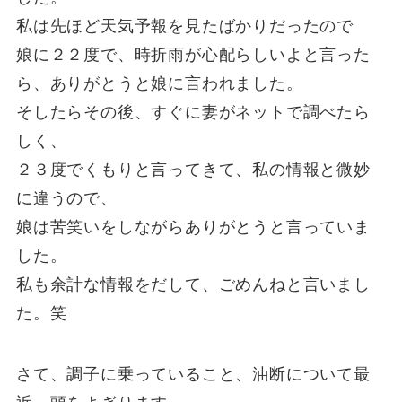
私は先ほど天気予報を見たばかりだったので
娘に２２度で、時折雨が心配らしいよと言った
ら、ありがとうと娘に言われました。
そしたらその後、すぐに妻がネットで調べたら
しく、
２３度でくもりと言ってきて、私の情報と微妙
に違うので、
娘は苦笑いをしながらありがとうと言っていま
した。
私も余計な情報をだして、ごめんねと言いまし
た。笑
さて、調子に乗っていること、油断について最