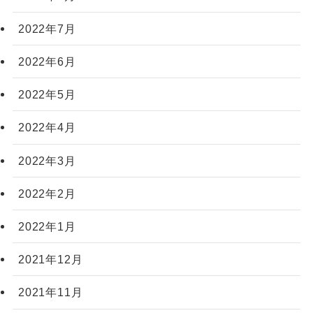
2022年7月
2022年6月
2022年5月
2022年4月
2022年3月
2022年2月
2022年1月
2021年12月
2021年11月