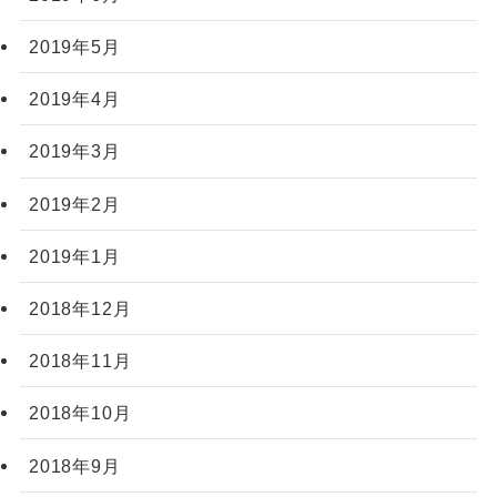
2019年5月
2019年4月
2019年3月
2019年2月
2019年1月
2018年12月
2018年11月
2018年10月
2018年9月