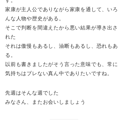
す。
家康が主人公でありながら家康を通して、いろ
んな人物や歴史がある。
そこで判断を間違えたから悪い結果が導き出さ
れた
それは傲慢もあるし、油断もあるし、恐れもあ
る。
以前も書きましたがそう言った意味でも、常に
気持ちはブレない真ん中でありたいですね。
先週はそんな週でした
みなさん、またお会いしましょう