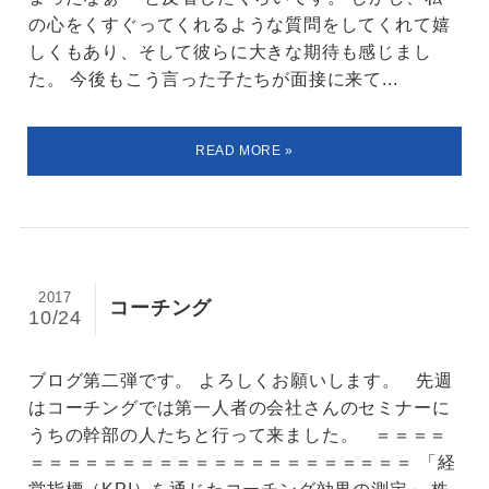
の心をくすぐってくれるような質問をしてくれて嬉
しくもあり、そして彼らに大きな期待も感じまし
た。 今後もこう言った子たちが面接に来て...
2017
コーチング
10/24
ブログ第二弾です。 よろしくお願いします。 先週
はコーチングでは第一人者の会社さんのセミナーに
うちの幹部の人たちと行って来ました。 ＝＝＝＝
＝＝＝＝＝＝＝＝＝＝＝＝＝＝＝＝＝＝＝＝＝ 「経
営指標（KPI）を通じたコーチング効果の測定」 株