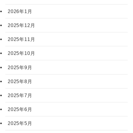
2026年1月
2025年12月
2025年11月
2025年10月
2025年9月
2025年8月
2025年7月
2025年6月
2025年5月