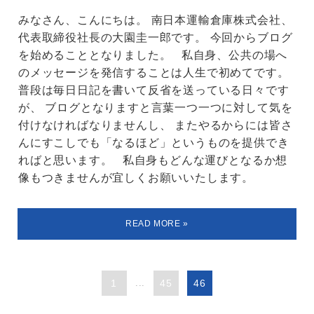
みなさん、こんにちは。 南日本運輸倉庫株式会社、
代表取締役社長の大園圭一郎です。 今回からブログ
を始めることとなりました。 私自身、公共の場へ
のメッセージを発信することは人生で初めてです。
普段は毎日日記を書いて反省を送っている日々です
が、 ブログとなりますと言葉一つ一つに対して気を
付けなければなりませんし、 またやるからには皆さ
んにすこしでも「なるほど」というものを提供でき
ればと思います。 私自身もどんな運びとなるか想
像もつきませんが宜しくお願いいたします。
1
...
45
46