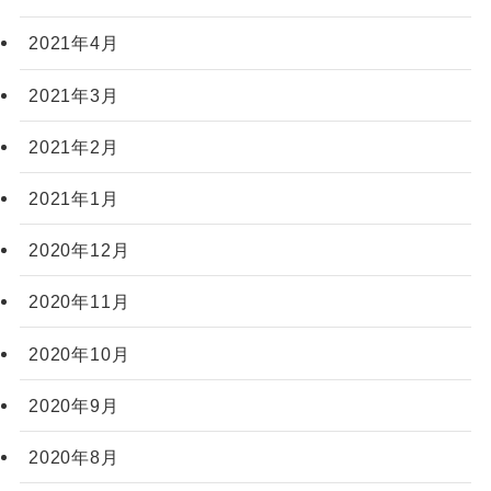
2021年4月
2021年3月
2021年2月
2021年1月
2020年12月
2020年11月
2020年10月
2020年9月
2020年8月