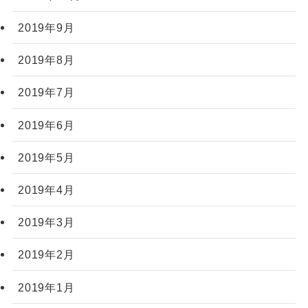
2019年9月
2019年8月
2019年7月
2019年6月
2019年5月
2019年4月
2019年3月
2019年2月
2019年1月