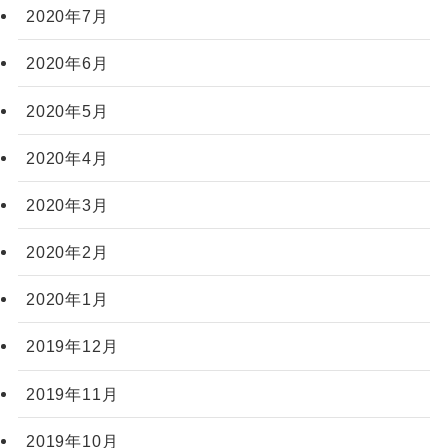
2020年7月
2020年6月
2020年5月
2020年4月
2020年3月
2020年2月
2020年1月
2019年12月
2019年11月
2019年10月