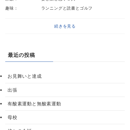
趣味：
ランニングと読書とゴルフ
続きを見る
最近の投稿
お見舞いと達成
出張
有酸素運動と無酸素運動
母校