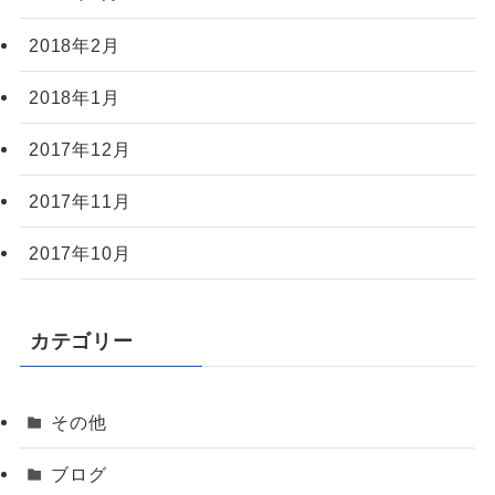
2018年2月
2018年1月
2017年12月
2017年11月
2017年10月
カテゴリー
その他
ブログ