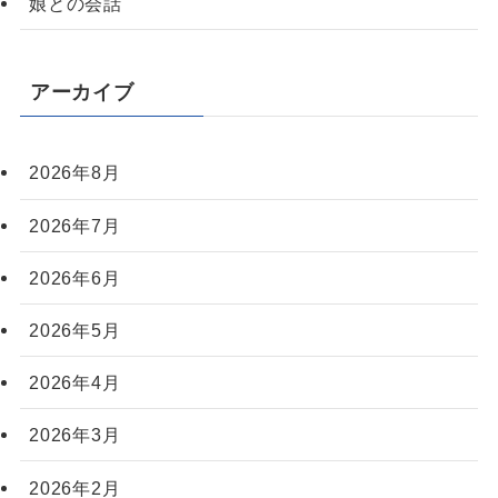
娘との会話
アーカイブ
2026年8月
2026年7月
2026年6月
2026年5月
2026年4月
2026年3月
2026年2月