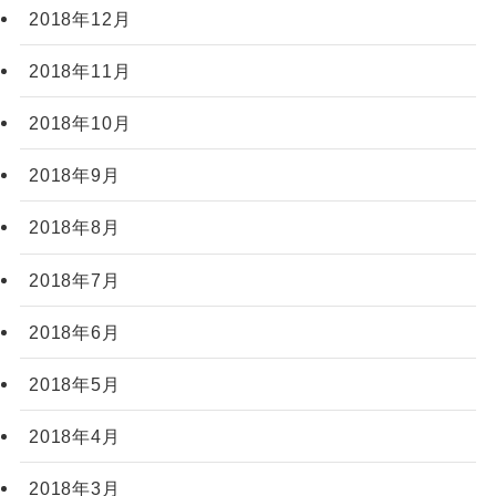
2018年12月
2018年11月
2018年10月
2018年9月
2018年8月
2018年7月
2018年6月
2018年5月
2018年4月
2018年3月