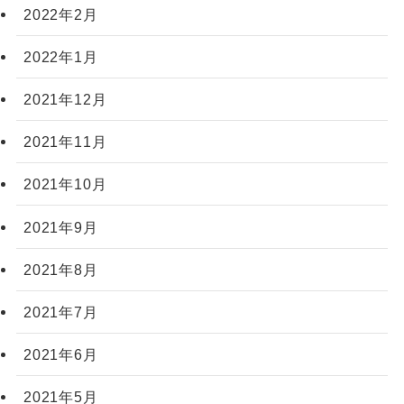
2022年2月
2022年1月
2021年12月
2021年11月
2021年10月
2021年9月
2021年8月
2021年7月
2021年6月
2021年5月