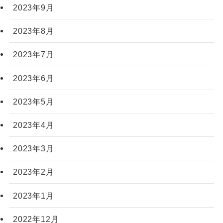
2023年9月
2023年8月
2023年7月
2023年6月
2023年5月
2023年4月
2023年3月
2023年2月
2023年1月
2022年12月