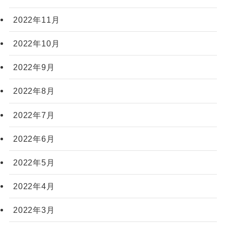
2022年11月
2022年10月
2022年9月
2022年8月
2022年7月
2022年6月
2022年5月
2022年4月
2022年3月