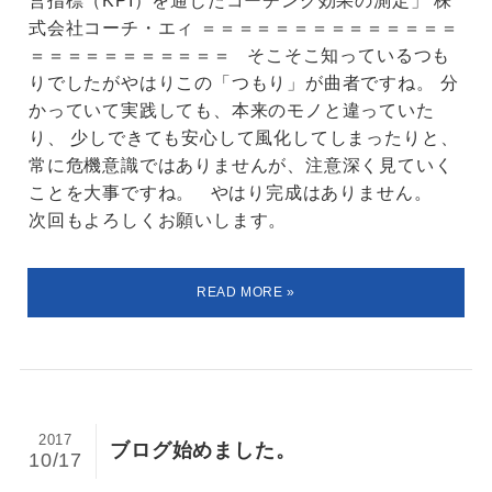
式会社コーチ・エィ ＝＝＝＝＝＝＝＝＝＝＝＝＝＝
＝＝＝＝＝＝＝＝＝＝＝ そこそこ知っているつも
りでしたがやはりこの「つもり」が曲者ですね。 分
かっていて実践しても、本来のモノと違っていた
り、 少しできても安心して風化してしまったりと、
常に危機意識ではありませんが、注意深く見ていく
ことを大事ですね。 やはり完成はありません。
次回もよろしくお願いします。
2017
ブログ始めました。
10/17