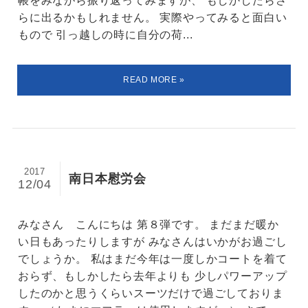
らに出るかもしれません。 実際やってみると面白い
もので 引っ越しの時に自分の荷...
2017
南日本慰労会
12/04
みなさん こんにちは 第８弾です。 まだまだ暖か
い日もあったりしますが みなさんはいかがお過ごし
でしょうか。 私はまだ今年は一度しかコートを着て
おらず、もしかしたら去年よりも 少しパワーアップ
したのかと思うくらいスーツだけで過ごしておりま