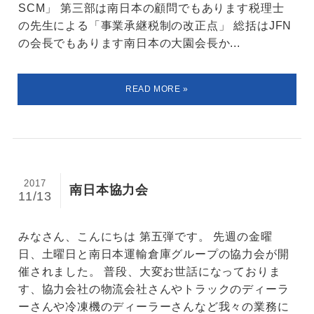
SCM」 第三部は南日本の顧問でもあります税理士
の先生による「事業承継税制の改正点」 総括はJFN
の会長でもあります南日本の大園会長か...
2017
南日本協力会
11/13
みなさん、こんにちは 第五弾です。 先週の金曜
日、土曜日と南日本運輸倉庫グループの協力会が開
催されました。 普段、大変お世話になっておりま
す、協力会社の物流会社さんやトラックのディーラ
ーさんや冷凍機のディーラーさんなど我々の業務に