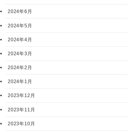
2024年6月
2024年5月
2024年4月
2024年3月
2024年2月
2024年1月
2023年12月
2023年11月
2023年10月