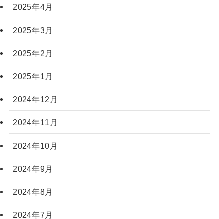
2025年4月
2025年3月
2025年2月
2025年1月
2024年12月
2024年11月
2024年10月
2024年9月
2024年8月
2024年7月